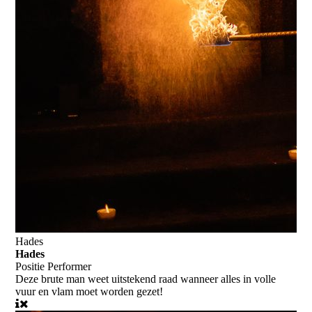
Hades
Hades
Positie
Performer
Deze brute man weet uitstekend raad wanneer alles in volle
vuur en vlam moet worden gezet!