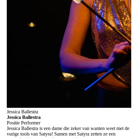
Jessica Ballestra
Jessica Ballestra
Positie
Performer
Jessica Ballestra is een dame die zeker van wanten weet met de
vurige tools van Satyra! Samen met Satyra zetten ze een