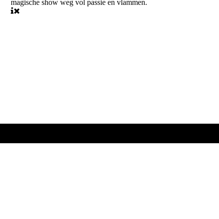
magische show weg vol passie en vlammen.