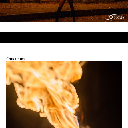
Ons team